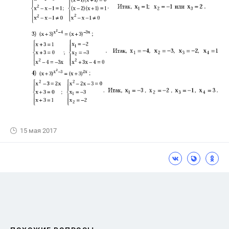
15 мая 2017