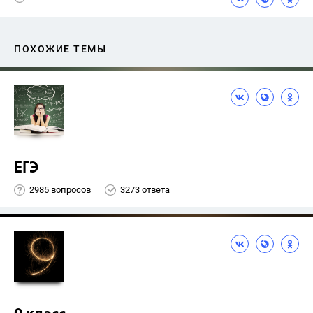
ПОХОЖИЕ ТЕМЫ
ЕГЭ
2985 вопросов
3273 ответа