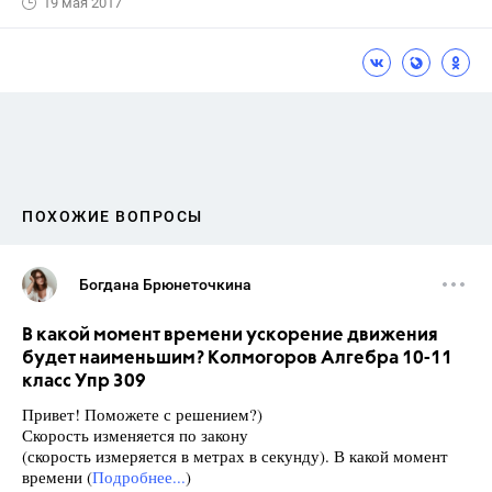
19 мая 2017
ПОХОЖИЕ ВОПРОСЫ
Богдана Брюнеточкина
В какой момент времени ускорение движения
будет наименьшим? Колмогоров Алгебра 10-11
класс Упр 309
Привет! Поможете с решением?)
Скорость изменяется по закону
(скорость измеряется в метрах в секунду). В какой момент
времени (
Подробнее...
)