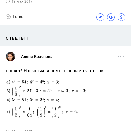
19 мая 2017
1 ответ
ОТВЕТЫ
1
Алена Краснова
привет! Насколько я помню, решается это так: