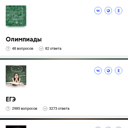
Олимпиады
48 вопросов
82 ответа
ЕГЭ
2985 вопросов
3273 ответа