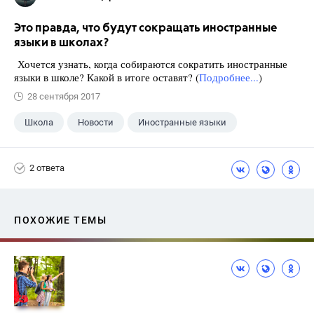
Это правда, что будут сокращать иностранные
языки в школах?
Хочется узнать, когда собираются сократить иностранные
языки в школе? Какой в итоге оставят? (
Подробнее...
)
28 сентября 2017
Школа
Новости
Иностранные языки
2 ответа
ПОХОЖИЕ ТЕМЫ