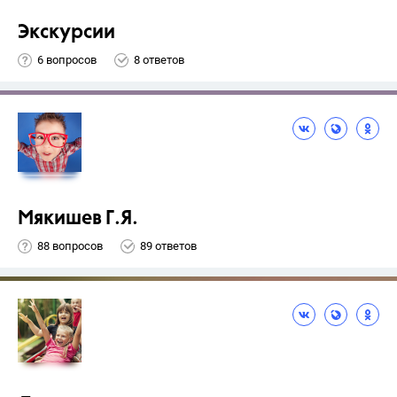
Экскурсии
6 вопросов
8 ответов
Мякишев Г.Я.
88 вопросов
89 ответов