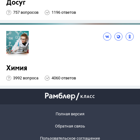
Досуг
757 вопросов
1196 ответов
Химия
3992 вопроса
4060 ответов
Полная версия
Обратная связь
Пользовательское соглашение