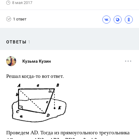
8 мая 2017
1 ответ
ОТВЕТЫ
1
Кузьма Кузин
Решал когда-то вот ответ.
Проведем AD. Тогда из прямоугольного треугольника