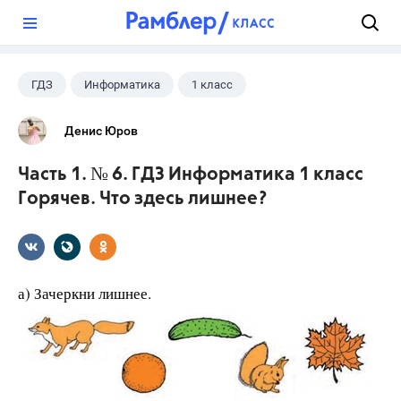
?
ГДЗ
Информатика
1 класс
Денис Юров
Часть 1. № 6. ГДЗ Информатика 1 класс
Горячев. Что здесь лишнее?
а) Зачеркни лишнее.