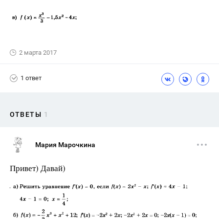
2 марта 2017
1 ответ
ОТВЕТЫ
1
Мария Марочкина
Привет) Давай)