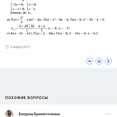
3 марта 2017
ПОХОЖИЕ ВОПРОСЫ
Богдана Брюнеточкина