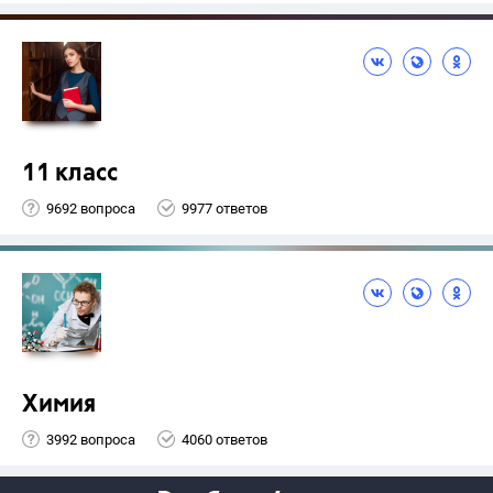
11 класс
9692 вопроса
9977 ответов
Химия
3992 вопроса
4060 ответов