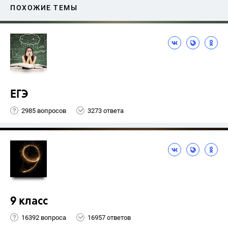
ПОХОЖИЕ ТЕМЫ
ЕГЭ
2985 вопросов
3273 ответа
9 класс
16392 вопроса
16957 ответов