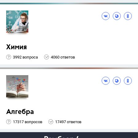
Химия
3992 вопроса
4060 ответов
Алгебра
17317 вопросов
17497 ответов