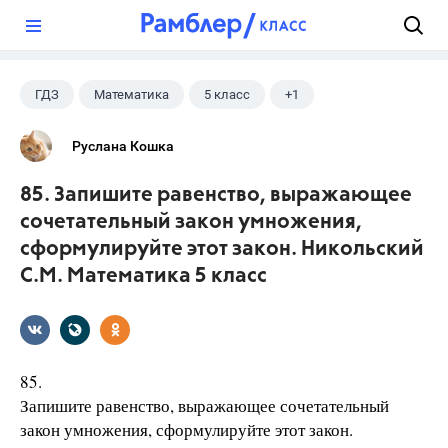
?
ГДЗ
Математика
5 класс
+1
Никольский С.М.
Руслана Кошка
85. Запишите равенство, выражающее
сочетательный закон умножения,
сформулируйте этот закон. Никольский
С.М. Математика 5 класс
85.
Запишите равенство, выражающее сочетательный
закон умножения, сформулируйте этот закон.