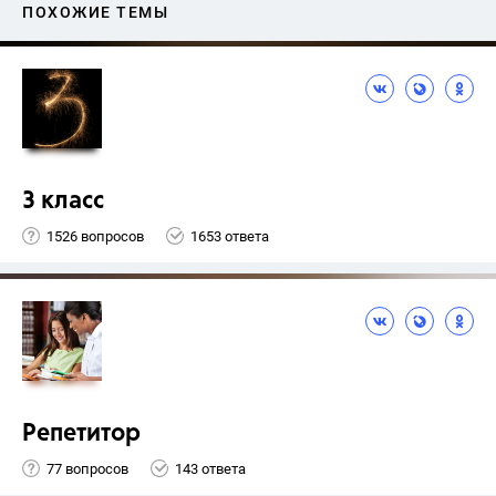
ПОХОЖИЕ ТЕМЫ
3 класс
1526 вопросов
1653 ответа
Репетитор
77 вопросов
143 ответа