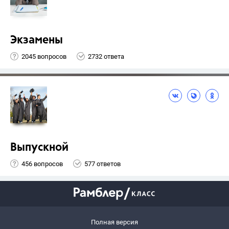
Экзамены
2045 вопросов
2732 ответа
Выпускной
456 вопросов
577 ответов
Полная версия