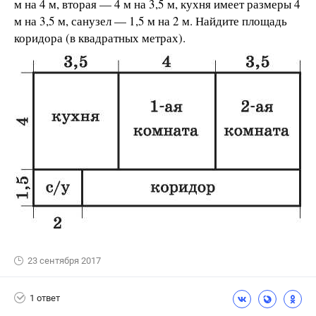
м на 4 м, вторая — 4 м на 3,5 м, кухня имеет размеры 4
м на 3,5 м, санузел — 1,5 м на 2 м. Найдите площадь
коридора (в квадратных метрах).
23 сентября 2017
1 ответ