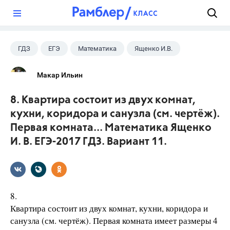
?
ГДЗ
ЕГЭ
Математика
Ященко И.В.
Макар Ильин
8. Квартира состоит из двух комнат,
кухни, коридора и санузла (см. чертёж).
Первая комната... Математика Ященко
И. В. ЕГЭ-2017 ГДЗ. Вариант 11.
8.
Квартира состоит из двух комнат, кухни, коридора и
санузла (см. чертёж). Первая комната имеет размеры 4