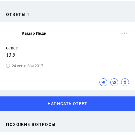
ОТВЕТЫ
1
Камар Инди
ответ
13,5
24 сентября 2017
НАПИСАТЬ ОТВЕТ
ПОХОЖИЕ ВОПРОСЫ