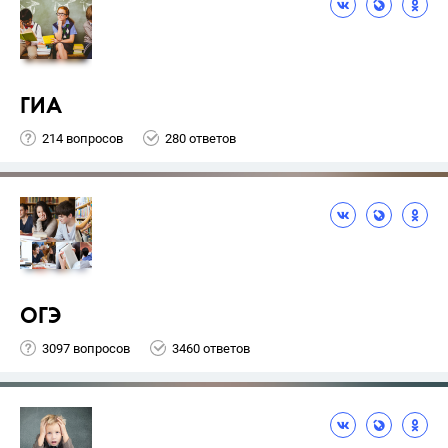
ГИА
214 вопросов
280 ответов
ОГЭ
3097 вопросов
3460 ответов