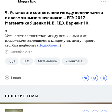
Морда Бло
9. Установите соответствие между величинами и
их возможными значениями... ЕГЭ-2017
Математика Ященко И. В. ГДЗ. Вариант 10.
9.
Установите соответствие между величинами и их
возможными значениями: к каждому элементу первого
столбца подберите (
Подробнее...
)
8 октября 2017
ГДЗ
ЕГЭ
Математика
Ященко И.В.
1 ответ
ПОХОЖИЕ ТЕМЫ