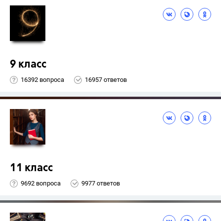
9 класс
16392 вопроса
16957 ответов
11 класс
9692 вопроса
9977 ответов