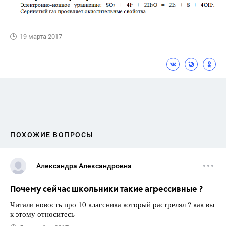
19 марта 2017
ПОХОЖИЕ ВОПРОСЫ
Александра Александровна
Почему сейчас школьники такие агрессивные ?
Читали новость про 10 классника который растрелял ? как вы
к этому относитесь