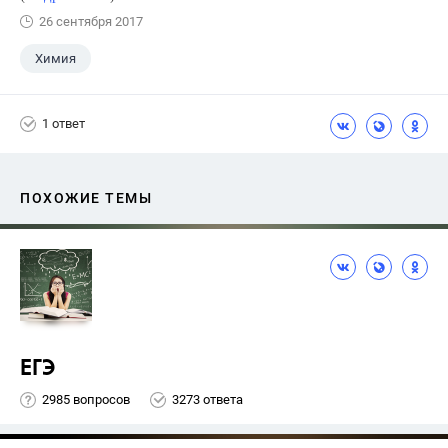
26 сентября 2017
Химия
1 ответ
ПОХОЖИЕ ТЕМЫ
ЕГЭ
2985 вопросов
3273 ответа