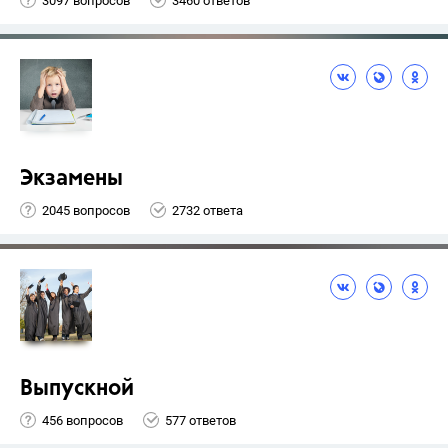
3097 вопросов
3460 ответов
Экзамены
2045 вопросов
2732 ответа
Выпускной
456 вопросов
577 ответов