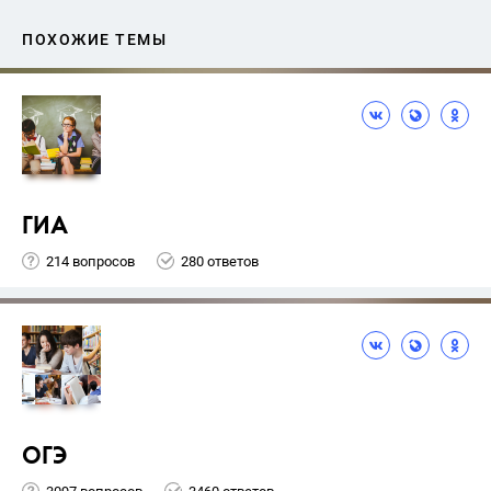
ПОХОЖИЕ ТЕМЫ
ГИА
214 вопросов
280 ответов
ОГЭ