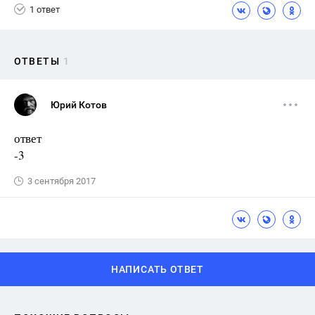
1 ответ
ОТВЕТЫ
1
Юрий Котов
ответ
-3
3 сентября 2017
НАПИСАТЬ ОТВЕТ