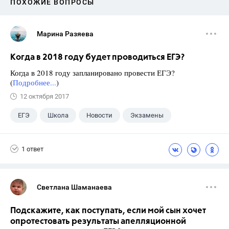
ПОХОЖИЕ ВОПРОСЫ
Марина Разяева
Когда в 2018 году будет проводиться ЕГЭ?
Когда в 2018 году запланировано провести ЕГЭ?
(
Подробнее...
)
12 октября 2017
ЕГЭ
Школа
Новости
Экзамены
1 ответ
Светлана Шаманаева
Подскажите, как поступать, если мой сын хочет
опротестовать результаты апелляционной