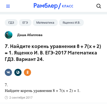
?
ГДЗ
ЕГЭ
Математика
Ященко И.В.
Даша Абаплова
7. Найдите корень уравнения 8 + 7(х + 2)
= 1. Ященко И. В. ЕГЭ-2017 Математика
ГДЗ. Вариант 24.
7.
Найдите корень уравнения 8 + 7(х + 2) = 1.
2 сентября 2017