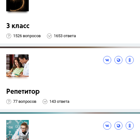
3 класс
1526 вопросов
1653 ответа
Репетитор
77 вопросов
143 ответа