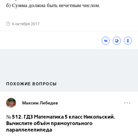
б) Сумма должна быть нечетным числом.
6 октября 2017
ПОХОЖИЕ ВОПРОСЫ
Максим Лебедев
№ 512. ГДЗ Математика 5 класс Никольский.
Вычислите объём прямоугольного
параллелепипеда