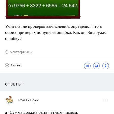
Учитель, не проверяя вычислений, определил, что в
обоих примерах допущена ошибка. Как он обнаружил
ошибку?
5 октября 2017
1 ответ
ОТВЕТЫ
1
Роман Брик
а) Сумма должна быть четным числом.