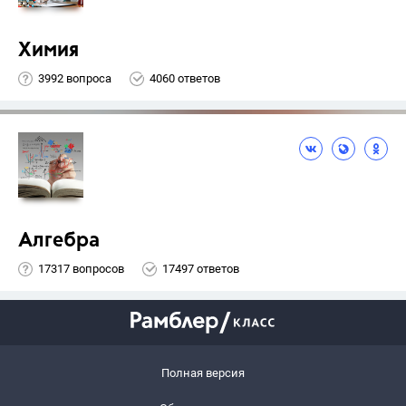
Химия
3992 вопроса
4060 ответов
Алгебра
17317 вопросов
17497 ответов
Полная версия