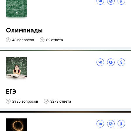
Олимпиады
48 вопросов
82 ответа
ЕГЭ
2985 вопросов
3273 ответа