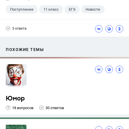
Поступление
11 класс
ЕГЭ
Новости
3 ответа
ПОХОЖИЕ ТЕМЫ
Юмор
18 вопросов
30 ответов