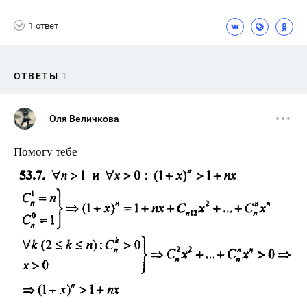
1 ответ
ОТВЕТЫ
1
Оля Величкова
Помогу тебе