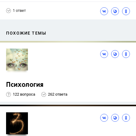
Ященко И.В.
1 ответ
ПОХОЖИЕ ТЕМЫ
Психология
122 вопроса
262 ответа