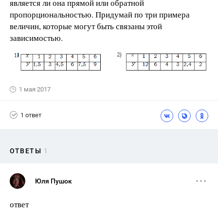
является ли она прямой или обратной
пропорциональностью. Придумай по три примера
величин, которые могут быть связаны этой
зависимостью.
1 мая 2017
1 ответ
ОТВЕТЫ
1
Юля Пушок
ответ