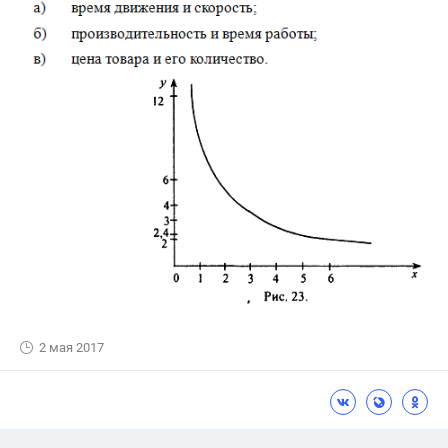
2 мая 2017