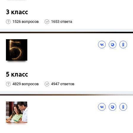
3 класс
1526 вопросов
1653 ответа
5 класс
4829 вопросов
4947 ответов