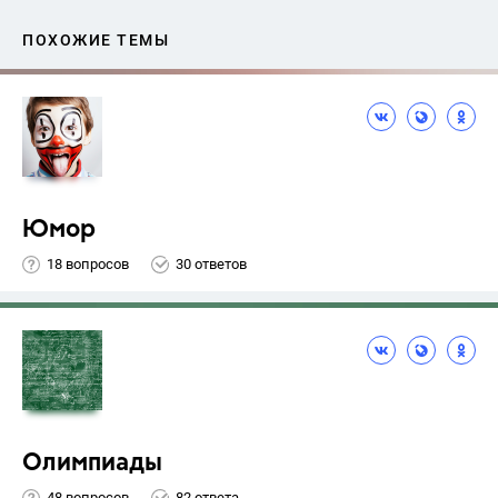
ПОХОЖИЕ ТЕМЫ
Юмор
18 вопросов
30 ответов
Олимпиады
48 вопросов
82 ответа