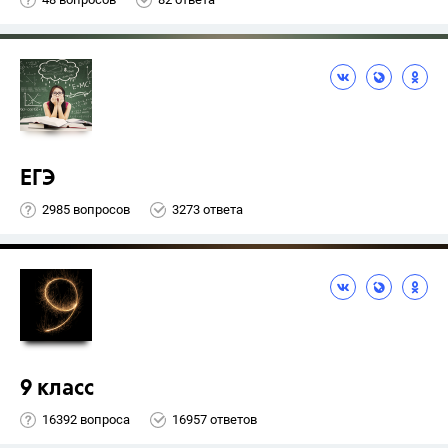
ЕГЭ
2985 вопросов
3273 ответа
9 класс
16392 вопроса
16957 ответов