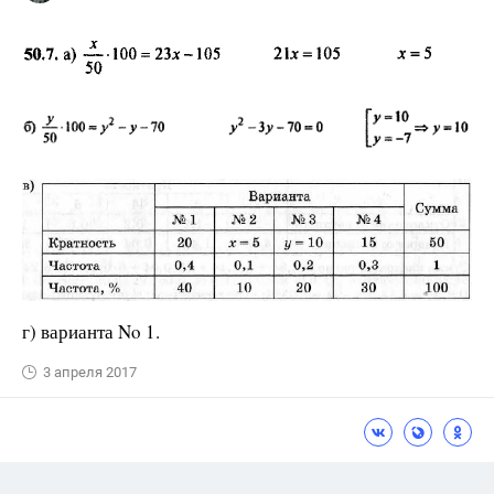
г) варианта No 1.
3 апреля 2017