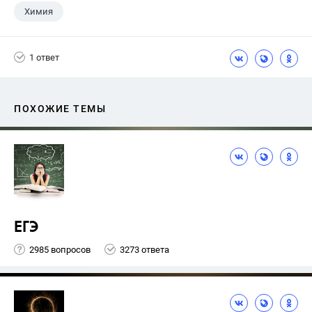
Химия
1 ответ
ПОХОЖИЕ ТЕМЫ
ЕГЭ
2985 вопросов
3273 ответа