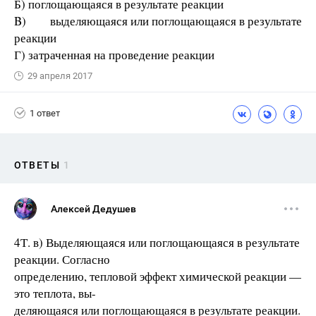
Б) поглощающаяся в результате реакции
B) выделяющаяся или поглощающаяся в результате
реакции
Г) затраченная на проведение реакции
29 апреля 2017
1 ответ
ОТВЕТЫ
1
Алексей Дедушев
4Т. в) Выделяющаяся или поглощающаяся в результате
реакции. Согласно
определению, тепловой эффект химической реакции —
это теплота, вы-
деляющаяся или поглощающаяся в результате реакции.