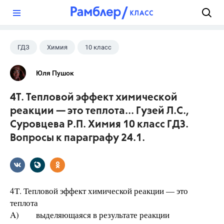
?
ГДЗ
Химия
10 класс
Юля Пушок
4Т. Тепловой эффект химической
реакции — это теплота... Гузей Л.С.,
Суровцева Р.П. Химия 10 класс ГДЗ.
Вопросы к параграфу 24.1.
4Т. Тепловой эффект химической реакции — это
теплота
A) выделяющаяся в результате реакции