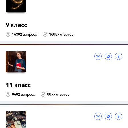
9 класс
16392 вопроса
16957 ответов
11 класс
9692 вопроса
9977 ответов