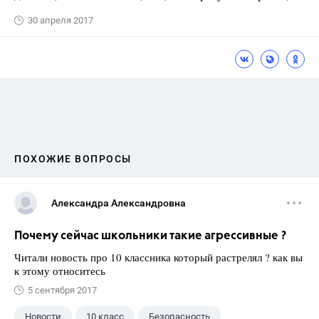
30 апреля 2017
ПОХОЖИЕ ВОПРОСЫ
Александра Александровна
Почему сейчас школьники такие агрессивные ?
Читали новость про 10 классника который растрелял ? как вы
к этому относитесь
5 сентября 2017
Новости
10 класс
Безопасность