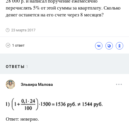
28 000 р. и написал поручение ежемесячно
перечислять 5% от этой суммы за квартплату. Сколько
денег останется на его счете через 8 месяцев?
23 марта 2017
1 ответ
ОТВЕТЫ
1
Эльвира Малова
Ответ: неверно.