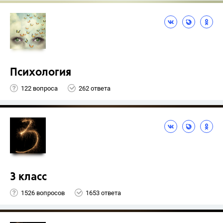
Психология
122 вопроса
262 ответа
3 класс
1526 вопросов
1653 ответа