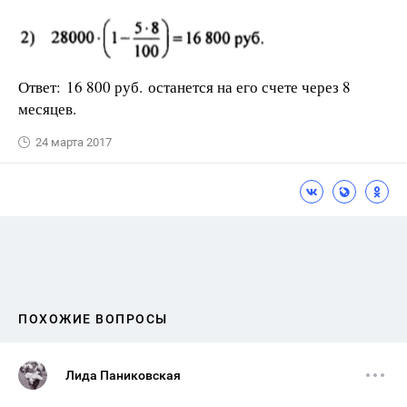
Ответ: 16 800 руб. останется на его счете через 8
месяцев.
24 марта 2017
ПОХОЖИЕ ВОПРОСЫ
Лида Паниковская