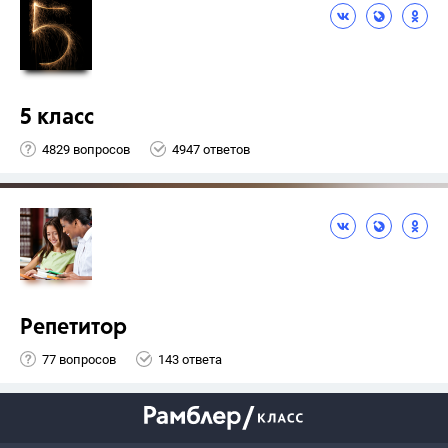
5 класс
4829 вопросов
4947 ответов
Репетитор
77 вопросов
143 ответа