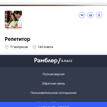
Репетитор
77 вопросов
143 ответа
Полная версия
Обратная связь
Пользовательское соглашение
© Рамблер,
2026
6+