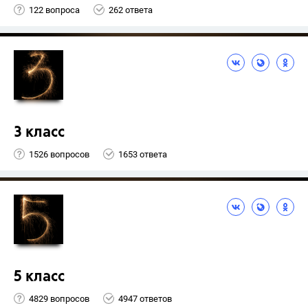
122 вопроса
262 ответа
3 класс
1526 вопросов
1653 ответа
5 класс
4829 вопросов
4947 ответов