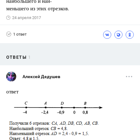
наибольшего и наи-
меньшего из этих отрезков.
24 апреля 2017
1 ответ
ОТВЕТЫ
1
Алексей Дедушев
ответ