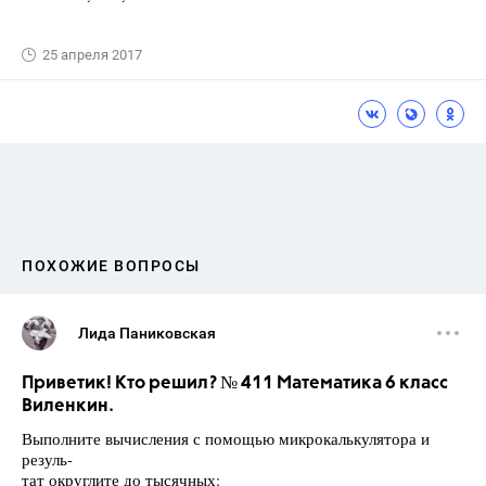
25 апреля 2017
ПОХОЖИЕ ВОПРОСЫ
Лида Паниковская
Приветик! Кто решил? № 411 Математика 6 класс
Виленкин.
Выполните вычисления с помощью микрокалькулятора и
резуль-
тат округлите до тысячных: