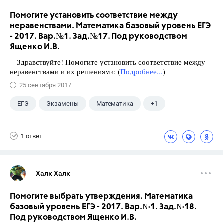
Помогите установить соответствие между
неравенствами. Математика базовый уровень ЕГЭ
- 2017. Вар.№1. Зад.№17. Под руководством
Ященко И.В.
Здравствуйте! Помогите установить соответствие между
неравенствами и их решениями: (
Подробнее...
)
25 сентября 2017
ЕГЭ
Экзамены
Математика
+1
Ященко И.В.
1 ответ
Халк Халк
Помогите выбрать утверждения. Математика
базовый уровень ЕГЭ - 2017. Вар.№1. Зад.№18.
Под руководством Ященко И.В.