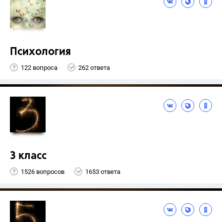
Психология
122 вопроса
262 ответа
3 класс
1526 вопросов
1653 ответа