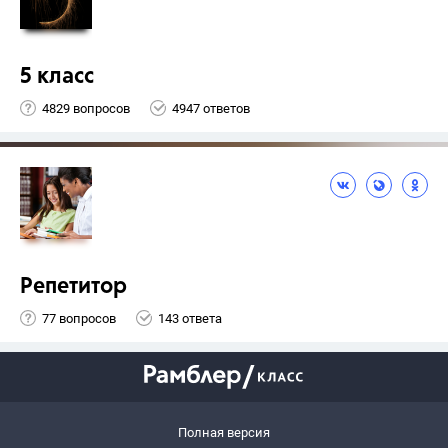
5 класс
4829 вопросов
4947 ответов
Репетитор
77 вопросов
143 ответа
Полная версия