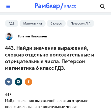
?
ГДЗ
Математика
6 класс
Петерсон Л.Г.
Платон Николаев
443. Найди значения выражений,
сложив отдельно положительные и
отрицательные числа. Петерсон
математика 6 класс ГДЗ.
443.
Найди значения выражений, сложив отдельно
положительные и отрицательные числа: