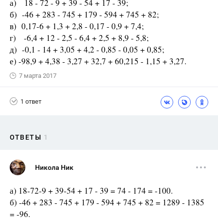
а) 18 - 72 - 9 + 39 - 54 + 17 - 39;
б) -46 + 283 - 745 + 179 - 594 + 745 + 82;
в) 0,17-6 + 1,3 + 2,8 - 0,17 - 0,9 + 7,4;
г) -6,4 + 12 - 2,5 - 6,4 + 2,5 + 8,9 - 5,8;
д) -0,1 - 14 + 3,05 + 4,2 - 0,85 - 0,05 + 0,85;
е) -98,9 + 4,38 - 3,27 + 32,7 + 60,215 - 1,15 + 3,27.
7 марта 2017
1 ответ
ОТВЕТЫ
1
Никола Ник
а) 18-72-9 + 39-54 + 17 - 39 = 74 - 174 = -100.
б) -46 + 283 - 745 + 179 - 594 + 745 + 82 = 1289 - 1385
= -96.