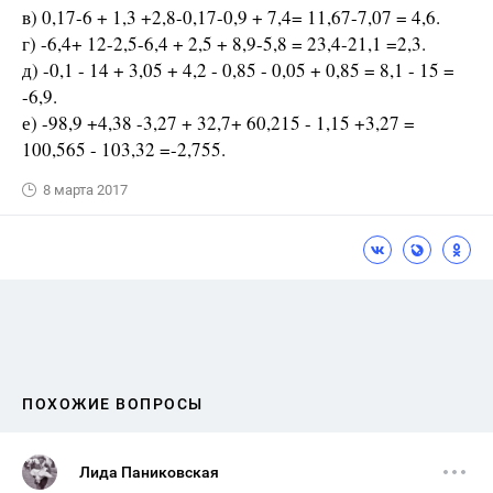
в) 0,17-6 + 1,3 +2,8-0,17-0,9 + 7,4= 11,67-7,07 = 4,6.
г) -6,4+ 12-2,5-6,4 + 2,5 + 8,9-5,8 = 23,4-21,1 =2,3.
д) -0,1 - 14 + 3,05 + 4,2 - 0,85 - 0,05 + 0,85 = 8,1 - 15 =
-6,9.
е) -98,9 +4,38 -3,27 + 32,7+ 60,215 - 1,15 +3,27 =
100,565 - 103,32 =-2,755.
8 марта 2017
ПОХОЖИЕ ВОПРОСЫ
Лида Паниковская