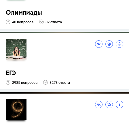
Олимпиады
48 вопросов
82 ответа
ЕГЭ
2985 вопросов
3273 ответа