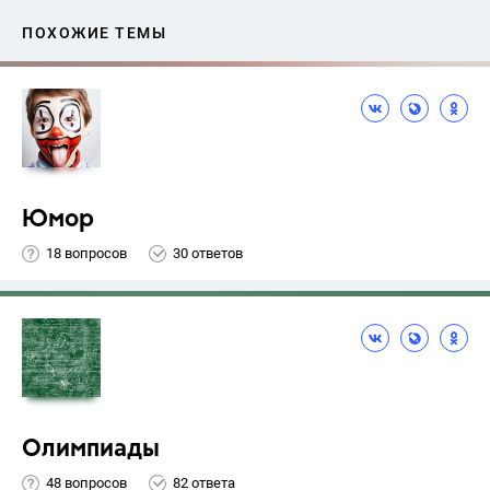
ПОХОЖИЕ ТЕМЫ
Юмор
18 вопросов
30 ответов
Олимпиады
48 вопросов
82 ответа