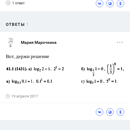
1 ответ
ОТВЕТЫ
1
Мария Марочкина
Вот, держи решение
19 апреля 2017