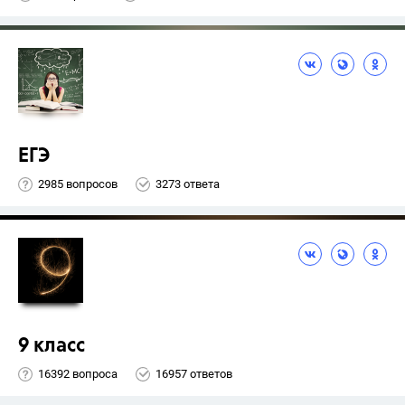
ЕГЭ
2985 вопросов
3273 ответа
9 класс
16392 вопроса
16957 ответов