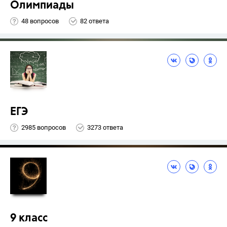
Олимпиады
48 вопросов
82 ответа
ЕГЭ
2985 вопросов
3273 ответа
9 класс