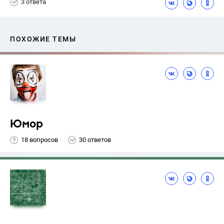
3 ответа
ПОХОЖИЕ ТЕМЫ
Юмор
18 вопросов
30 ответов