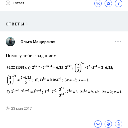
1 ответ
ОТВЕТЫ
1
Ольга Мещерская
Помогу тебе с заданием
23 мая 2017