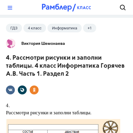
?
ГДЗ
4 класс
Информатика
+1
Горячев А.В.
Виктория Шемонаева
4. Рассмотри рисунки и заполни
таблицы. 4 класс Информатика Горячев
А.В. Часть 1. Раздел 2
4.
Рассмотри рисунки и заполни таблицы.