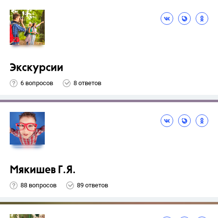
Экскурсии
6 вопросов
8 ответов
Мякишев Г.Я.
88 вопросов
89 ответов