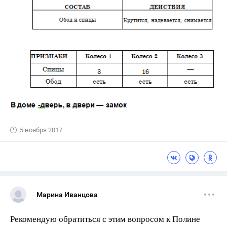
5 ноября 2017
Марина Иванцова
Рекомендую обратиться с этим вопросом к Полине