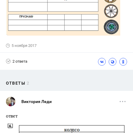
5 ноября 2017
2 ответа
ОТВЕТЫ
2
Виктория Леди
ответ