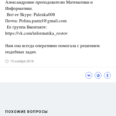
Александровне преподователю Математики и
Информатики.
Вот ее Skype: Palenka008
Почта: Polina.pantel@gmail.com
Ее группа Вконтакте:
https://vk.com/informatika_rostov
Нам она всегда оперативно помогала с решением
подобных задач.
15 ноября 2018
ПОХОЖИЕ ВОПРОСЫ