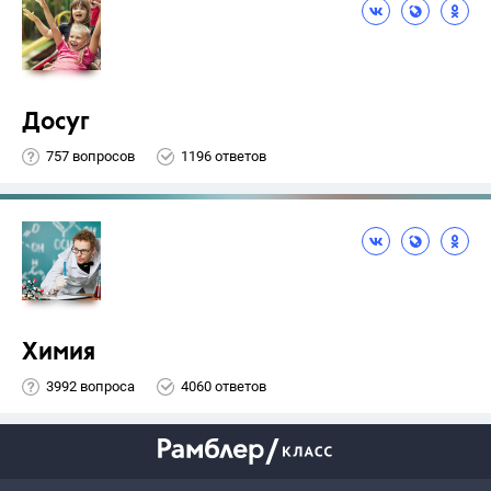
Досуг
757 вопросов
1196 ответов
Химия
3992 вопроса
4060 ответов