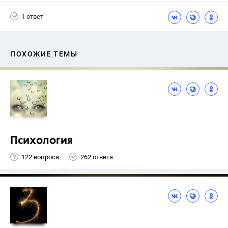
Никольский С.М.
1 ответ
ПОХОЖИЕ ТЕМЫ
Психология
122 вопроса
262 ответа