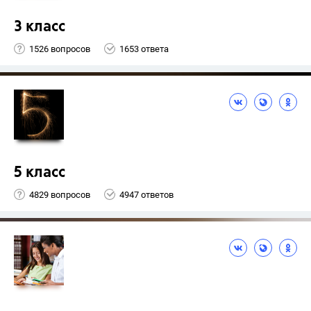
3 класс
1526 вопросов
1653 ответа
5 класс
4829 вопросов
4947 ответов