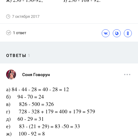
7 октября 2017
1 ответ
ОТВЕТЫ
1
Соня Говорун
а) 84 - 44 - 28 = 40 - 28 = 12
б) 94 - 70 = 24
в) 826 - 500 = 326
г) 728 - 328 + 179 = 400 + 179 = 579
д) 60 - 29 = 31
е) 83 - (21 + 29) = 83 -50 = 33
ж) 100 - 92 = 8