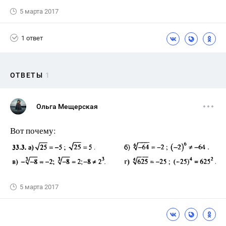
5 марта 2017
1 ответ
ОТВЕТЫ
1
Ольга Мещерская
Вот почему:
5 марта 2017