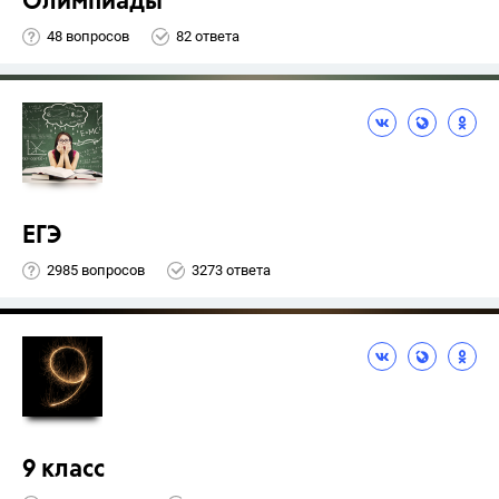
Олимпиады
48 вопросов
82 ответа
ЕГЭ
2985 вопросов
3273 ответа
9 класс