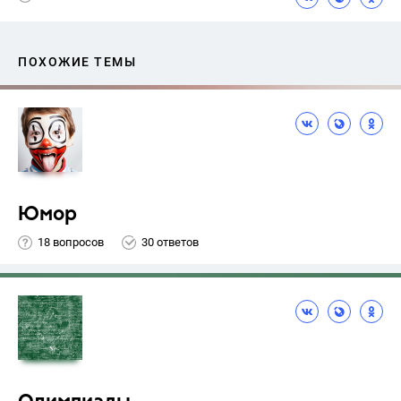
ПОХОЖИЕ ТЕМЫ
Юмор
18 вопросов
30 ответов