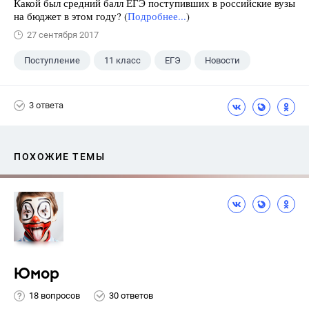
Какой был средний балл ЕГЭ поступивших в российские вузы
на бюджет в этом году? (
Подробнее...
)
27 сентября 2017
Поступление
11 класс
ЕГЭ
Новости
3 ответа
ПОХОЖИЕ ТЕМЫ
Юмор
18 вопросов
30 ответов