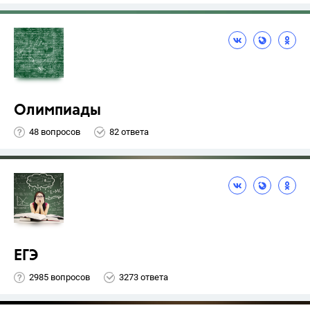
Олимпиады
48 вопросов
82 ответа
ЕГЭ
2985 вопросов
3273 ответа