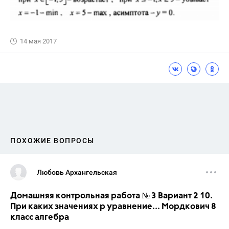
14 мая 2017
ПОХОЖИЕ ВОПРОСЫ
Любовь Архангельская
Домашняя контрольная работа № 3 Вариант 2 10.
При каких значениях р уравнение... Мордкович 8
класс алгебра