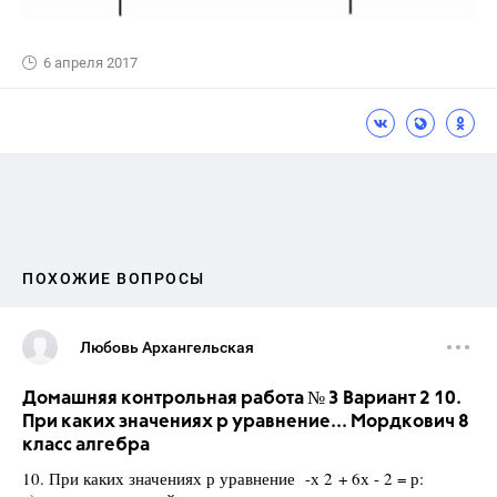
6 апреля 2017
ПОХОЖИЕ ВОПРОСЫ
Любовь Архангельская
Домашняя контрольная работа № 3 Вариант 2 10.
При каких значениях р уравнение... Мордкович 8
класс алгебра
10. При каких значениях р уравнение -х 2 + 6х - 2 = р: