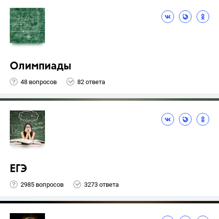
Олимпиады
48 вопросов
82 ответа
ЕГЭ
2985 вопросов
3273 ответа