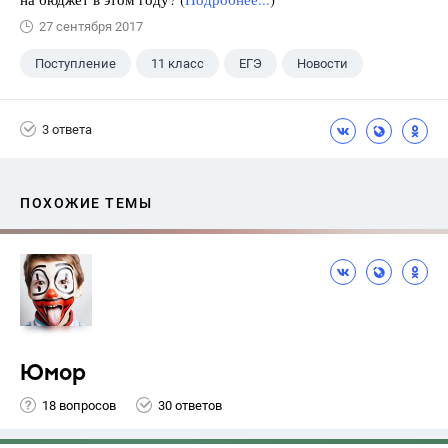
27 сентября 2017
Поступление
11 класс
ЕГЭ
Новости
3 ответа
ПОХОЖИЕ ТЕМЫ
Юмор
18 вопросов
30 ответов