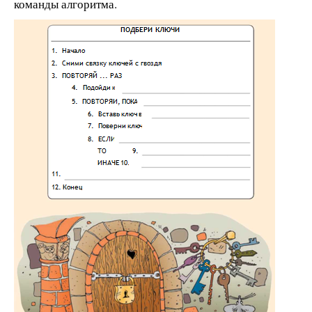
команды алгоритма.