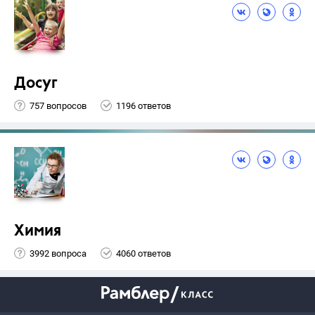
Досуг
757 вопросов
1196 ответов
Химия
3992 вопроса
4060 ответов