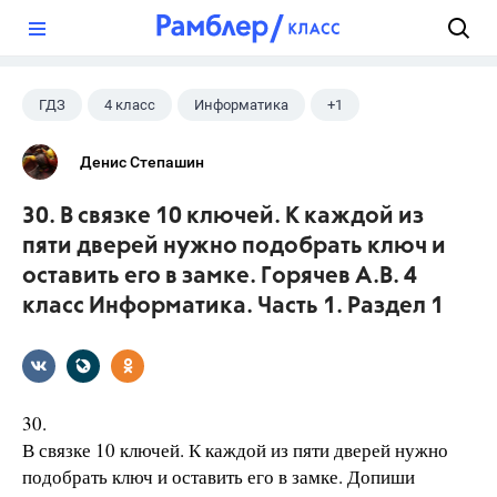
?
ГДЗ
4 класс
Информатика
+1
Горячев А.В.
Денис Степашин
30. В связке 10 ключей. К каждой из
пяти дверей нужно подобрать ключ и
оставить его в замке. Горячев А.В. 4
класс Информатика. Часть 1. Раздел 1
30.
В связке 10 ключей. К каждой из пяти дверей нужно
подобрать ключ и оставить его в замке. Допиши