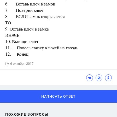
6. Вставь ключ в замок
7. Поверни ключ
8. ЕСЛИ замок открывается
ТО
9. Оставь ключ в замке
ИНАЧЕ
10. Вытащи ключ
11. Повесь связку ключей на гвоздь
12. Конец
6 октября 2017
НАПИСАТЬ ОТВЕТ
ПОХОЖИЕ ВОПРОСЫ