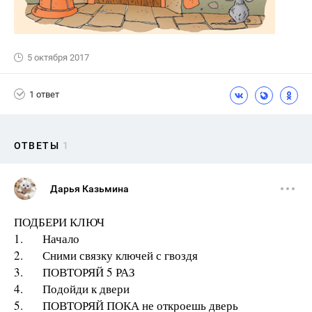
5 октября 2017
1 ответ
ОТВЕТЫ
1
Дарья Казьмина
ПОДБЕРИ КЛЮЧ
1. Начало
2. Сними связку ключей с гвоздя
3. ПОВТОРЯЙ 5 РАЗ
4. Подойди к двери
5. ПОВТОРЯЙ ПОКА не откроешь дверь