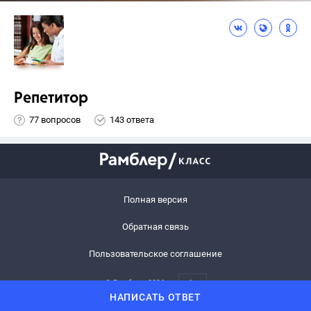
Репетитор
77 вопросов
143 ответа
Полная версия
Обратная связь
Пользовательское соглашение
© Рамблер,
2026
6+
НАПИСАТЬ ОТВЕТ