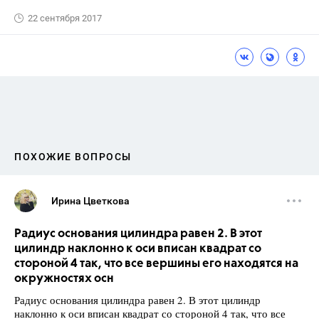
22 сентября 2017
ПОХОЖИЕ ВОПРОСЫ
Ирина Цветкова
Радиус основания цилиндра равен 2. В этот
цилиндр наклонно к оси вписан квадрат со
стороной 4 так, что все вершины его находятся на
окружностях осн
Радиус основания цилиндра равен 2. В этот цилиндр
наклонно к оси вписан квадрат со стороной 4 так, что все