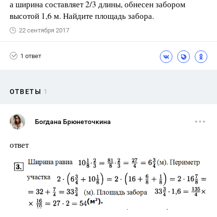
а ширина составляет 2/3 длины, обнесен забором
высотой 1,6 м. Найдите площадь забора.
22 сентября 2017
1 ответ
ОТВЕТЫ
1
Богдана Брюнеточкина
ответ