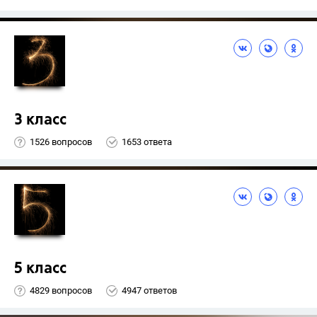
3 класс
1526 вопросов
1653 ответа
5 класс
4829 вопросов
4947 ответов