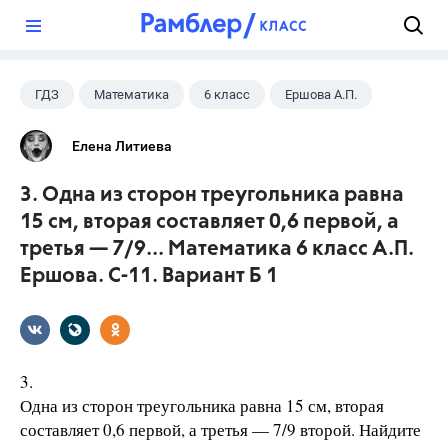
?
ГДЗ
Математика
6 класс
Ершова А.П.
Елена Литиева
3. Одна из сторон треугольника равна
15 см, вторая составляет 0,6 первой, а
третья — 7/9... Математика 6 класс А.П.
Ершова. С-11. Вариант Б 1
3.
Одна из сторон треугольника равна 15 см, вторая
составляет 0,6 первой, а третья — 7/9 второй. Найдите