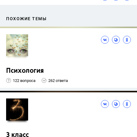
ПОХОЖИЕ ТЕМЫ
Психология
122 вопроса
262 ответа
3 класс