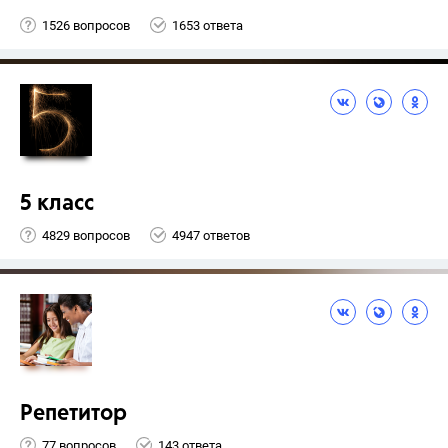
1526 вопросов
1653 ответа
5 класс
4829 вопросов
4947 ответов
Репетитор
77 вопросов
143 ответа