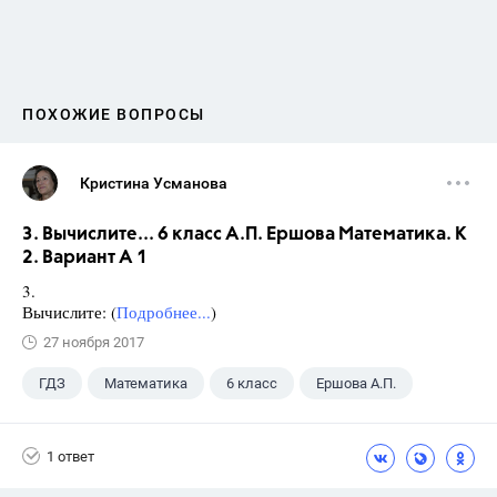
ПОХОЖИЕ ВОПРОСЫ
Кристина Усманова
3. Вычислите... 6 класс А.П. Ершова Математика. К
2. Вариант А 1
3.
Вычислите: (
Подробнее...
)
27 ноября 2017
ГДЗ
Математика
6 класс
Ершова А.П.
1 ответ