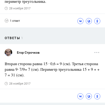
периметр треугольника.
28 ноября 2017
1 ответ
ОТВЕТЫ
1
Егор Строчков
Вторая сторона равна 15 ∙ 0,6 = 9 (см). Третья сторона
равна 9∙ 7/9= 7 (см). Периметр треугольника 15 + 9 + +
7 = 31 (см).
28 ноября 2017