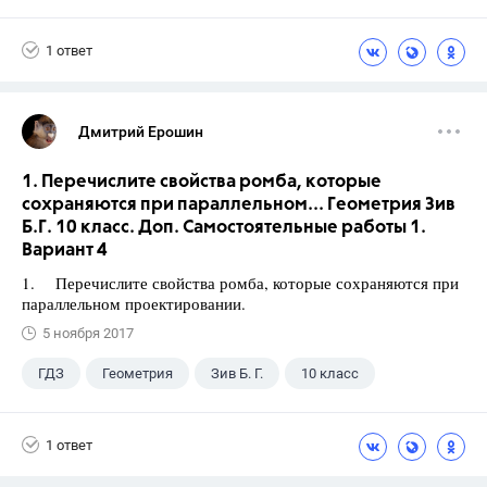
1 ответ
Дмитрий Ерошин
1. Перечислите свойства ромба, которые
сохраняются при параллельном... Геометрия Зив
Б.Г. 10 класс. Доп. Самостоятельные работы 1.
Вариант 4
1. Перечислите свойства ромба, которые сохраняются при
параллельном проектировании.
5 ноября 2017
ГДЗ
Геометрия
Зив Б. Г.
10 класс
1 ответ