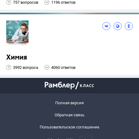
757 вопросов
1196 ответов
Химия
3992 вопроса
4060 ответов
Полная версия
Обратная связь
Пользовательское соглашение