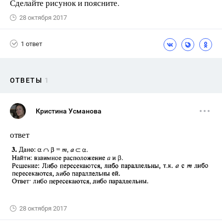
Сделайте рисунок и поясните.
28 октября 2017
1 ответ
ОТВЕТЫ
1
Кристина Усманова
ответ
28 октября 2017