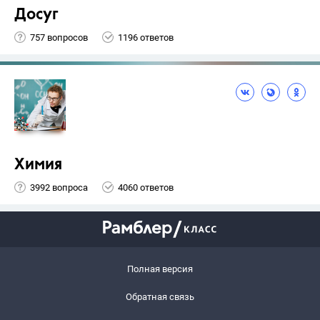
Досуг
757 вопросов
1196 ответов
Химия
3992 вопроса
4060 ответов
Полная версия
Обратная связь