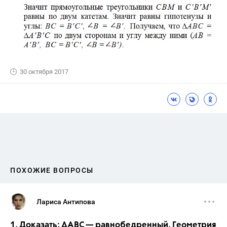
30 октября 2017
ПОХОЖИЕ ВОПРОСЫ
Лариса Антипова
1. Доказать: ∆АВС — равнобедренный. Геометрия