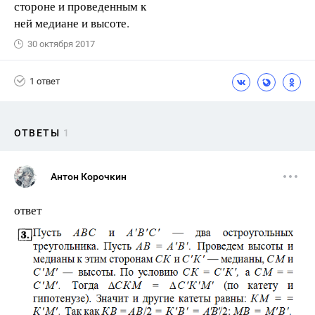
стороне и проведенным к
ней медиане и высоте.
30 октября 2017
1 ответ
ОТВЕТЫ
1
Антон Корочкин
ответ