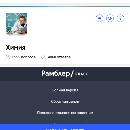
Химия
3992 вопроса
4060 ответов
Полная версия
Обратная связь
Пользовательское соглашение
© Рамблер,
2026
6+