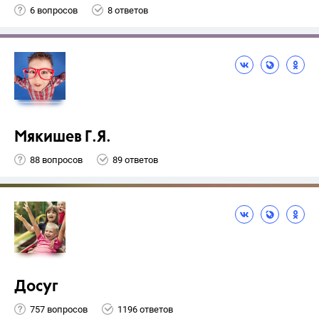
6 вопросов
8 ответов
Мякишев Г.Я.
88 вопросов
89 ответов
Досуг
757 вопросов
1196 ответов