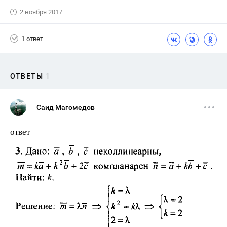
2 ноября 2017
1 ответ
ОТВЕТЫ
1
Саид Магомедов
ответ