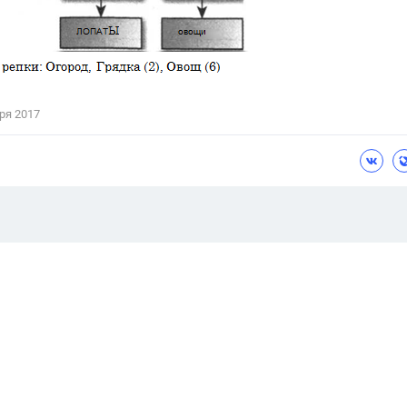
ря 2017