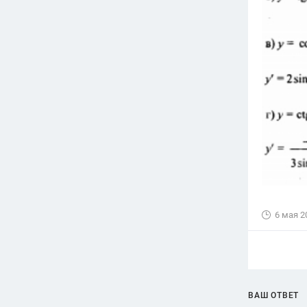
6 мая 2
ВАШ ОТВЕТ