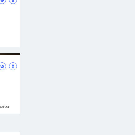
ветов