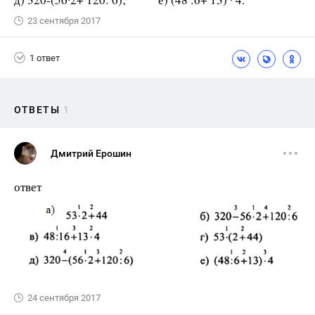
23 сентября 2017
1 ответ
ОТВЕТЫ
1
Дмитрий Ерошин
ответ
24 сентября 2017