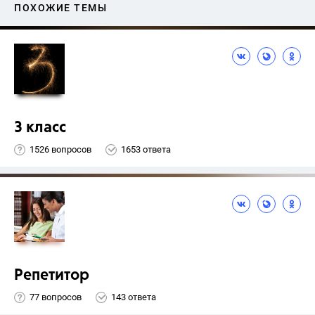
ПОХОЖИЕ ТЕМЫ
3 класс
1526 вопросов
1653 ответа
Репетитор
77 вопросов
143 ответа