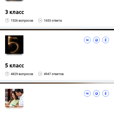
3 класс
1526 вопросов
1653 ответа
5 класс
4829 вопросов
4947 ответов