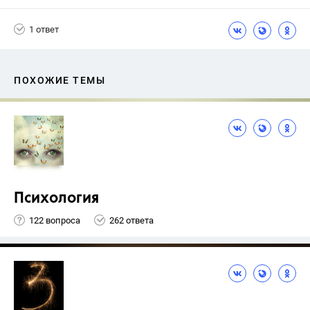
1 ответ
ПОХОЖИЕ ТЕМЫ
Психология
122 вопроса
262 ответа