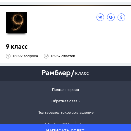
9 класс
16392 вопроса
16957 ответов
Полная версия
Обратная связь
Пользовательское соглашение
© Рамблер,
2026
6+
НАПИСАТЬ ОТВЕТ