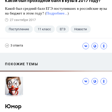
Какой был проходной балл в вузы в 2017 году?
Какой был средний балл ЕГЭ поступивших в российские вузы
на бюджет в этом году? (
Подробнее...
)
27 сентября 2017
Поступление
11 класс
ЕГЭ
Новости
3 ответа
ПОХОЖИЕ ТЕМЫ
Юмор