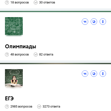
18 вопросов
30 ответов
Олимпиады
48 вопросов
82 ответа
ЕГЭ
2985 вопросов
3273 ответа