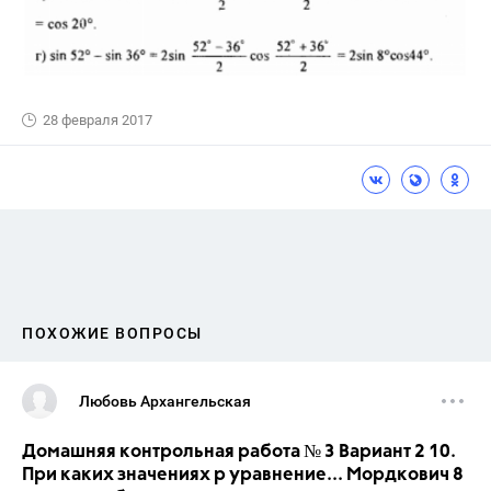
28 февраля 2017
ПОХОЖИЕ ВОПРОСЫ
Любовь Архангельская
Домашняя контрольная работа № 3 Вариант 2 10.
При каких значениях р уравнение... Мордкович 8