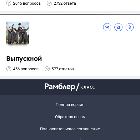
2045 вопросов
2732 ответа
Выпускной
456 вопросов
577 ответов
Полная версия
Обратная связь
Пользовательское соглашение