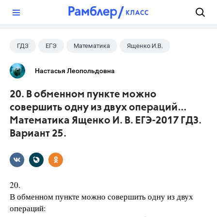
?
ГДЗ
ЕГЭ
Математика
Ященко И.В.
Настасья Леопольдовна
20. В обменном пункте можно
совершить одну из двух операций...
Математика Ященко И. В. ЕГЭ-2017 ГДЗ.
Вариант 25.
20.
В обменном пункте можно совершить одну из двух
операций: