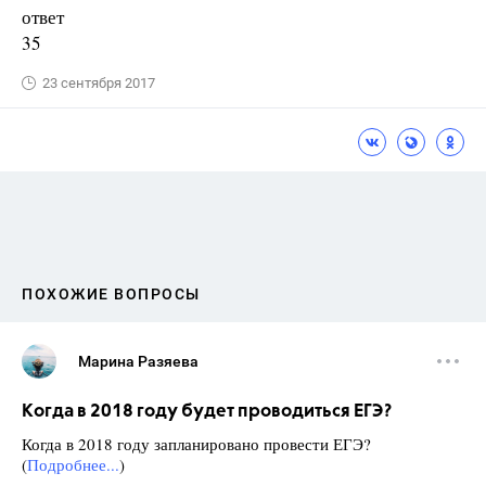
ответ
35
23 сентября 2017
ПОХОЖИЕ ВОПРОСЫ
Марина Разяева
Когда в 2018 году будет проводиться ЕГЭ?
Когда в 2018 году запланировано провести ЕГЭ?
(
Подробнее...
)