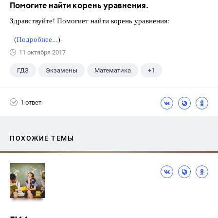
Помогите найти корень уравнения.
Здравствуйте! Помогиет найти корень уравнения:
(
Подробнее...
)
11 октября 2017
ГДЗ
Экзамены
Математика
+1
Ященко И.В.
1 ответ
ПОХОЖИЕ ТЕМЫ