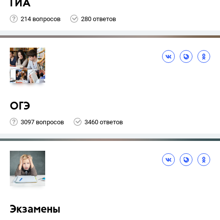
ГИА
214 вопросов
280 ответов
ОГЭ
3097 вопросов
3460 ответов
Экзамены