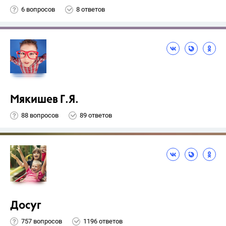
6 вопросов
8 ответов
Мякишев Г.Я.
88 вопросов
89 ответов
Досуг
757 вопросов
1196 ответов