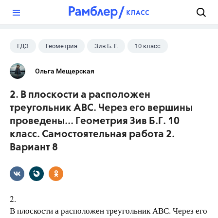
?
ГДЗ
Геометрия
Зив Б. Г.
10 класс
Ольга Мещерская
2. В плоскости а расположен
треугольник АВС. Через его вершины
проведены... Геометрия Зив Б.Г. 10
класс. Самостоятельная работа 2.
Вариант 8
2.
В плоскости а расположен треугольник АВС. Через его