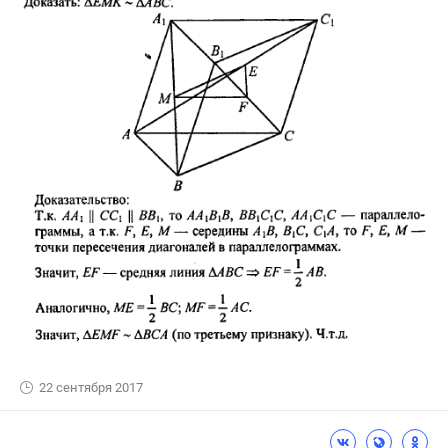
22 сентября 2017