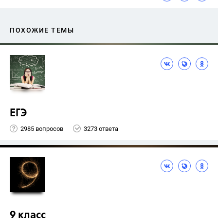
ПОХОЖИЕ ТЕМЫ
ЕГЭ
2985 вопросов
3273 ответа
9 класс