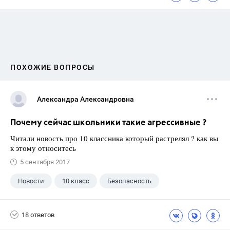
ПОХОЖИЕ ВОПРОСЫ
Александра Александровна
Почему сейчас школьники такие агрессивные ?
Читали новость про 10 классника который растрелял ? как вы
к этому относитесь
5 сентября 2017
Новости
10 класс
Безопасность
18 ответов