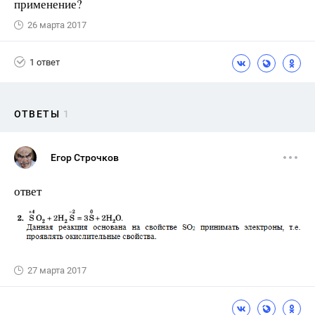
применение?
26 марта 2017
1 ответ
ОТВЕТЫ
1
Егор Строчков
ответ
27 марта 2017