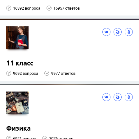
16392 вопроса
16957 ответов
11 класс
9692 вопроса
9977 ответов
Физика
6921 вопрос
7076 ответов