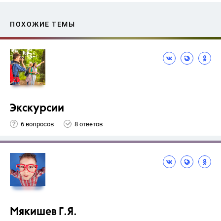
ПОХОЖИЕ ТЕМЫ
Экскурсии
6 вопросов
8 ответов
Мякишев Г.Я.