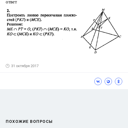
ответ
31 октября 2017
ПОХОЖИЕ ВОПРОСЫ