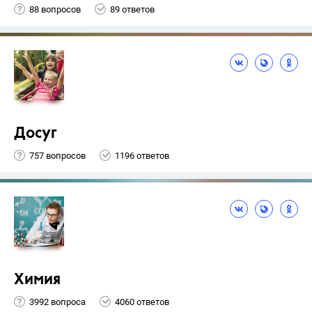
88 вопросов
89 ответов
Досуг
757 вопросов
1196 ответов
Химия
3992 вопроса
4060 ответов