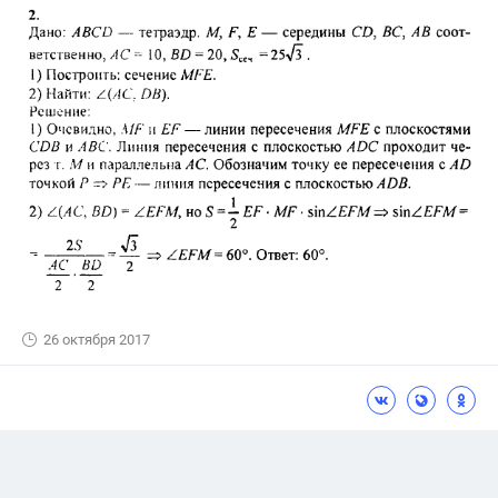
26 октября 2017