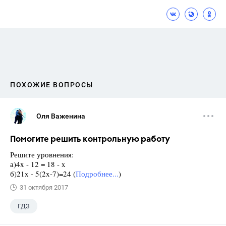
ПОХОЖИЕ ВОПРОСЫ
Оля Важенина
Помогите решить контрольную работу
Решите уровнения:
а)4x - 12 = 18 - x
б)21x - 5(2x-7)=24 (
Подробнее...
)
31 октября 2017
ГДЗ