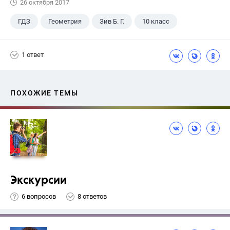
26 октября 2017
ГДЗ
Геометрия
Зив Б. Г.
10 класс
1 ответ
ПОХОЖИЕ ТЕМЫ
Экскурсии
6 вопросов
8 ответов