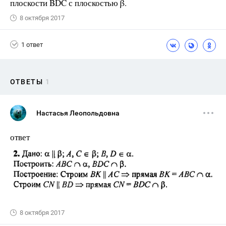
плоскости BDC с плоскостью β.
8 октября 2017
1 ответ
ОТВЕТЫ
1
Настасья Леопольдовна
ответ
8 октября 2017