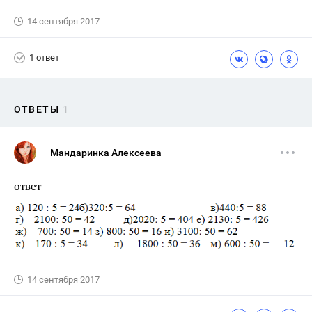
14 сентября 2017
1 ответ
ОТВЕТЫ
1
Мандаринка Алексеева
ответ
14 сентября 2017