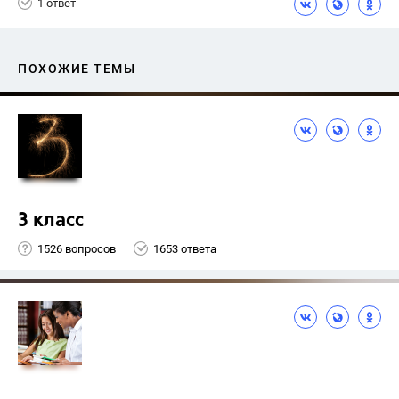
1 ответ
ПОХОЖИЕ ТЕМЫ
3 класс
1526 вопросов
1653 ответа