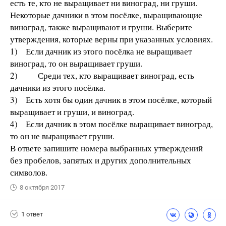
есть те, кто не выращивает ни виноград, ни груши.
Некоторые дачники в этом посёлке, выращивающие
виноград, также выращивают и груши. Выберите
утверждения, которые верны при указанных условиях.
1) Если дачник из этого посёлка не выращивает
виноград, то он выращивает груши.
2) Среди тех, кто выращивает виноград, есть
дачники из этого посёлка.
3) Есть хотя бы один дачник в этом посёлке, который
выращивает и груши, и виноград.
4) Если дачник в этом посёлке выращивает виноград,
то он не выращивает груши.
В ответе запишите номера выбранных утверждений
без пробелов, запятых и других дополнительных
символов.
8 октября 2017
1 ответ