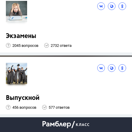
Экзамены
2045 вопросов
2732 ответа
Выпускной
456 вопросов
577 ответов