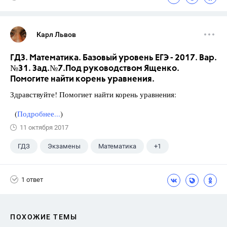
Карл Львов
ГДЗ. Математика. Базовый уровень ЕГЭ - 2017. Вар.
№31. Зад.№7.Под руководством Ященко.
Помогите найти корень уравнения.
Здравствуйте! Помогиет найти корень уравнения:
(
Подробнее...
)
11 октября 2017
ГДЗ
Экзамены
Математика
+1
Ященко И.В.
1 ответ
ПОХОЖИЕ ТЕМЫ