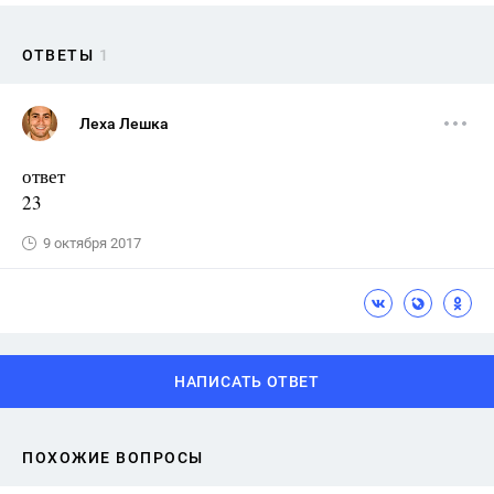
ОТВЕТЫ
1
Леха Лешка
ответ
23
9 октября 2017
НАПИСАТЬ ОТВЕТ
ПОХОЖИЕ ВОПРОСЫ