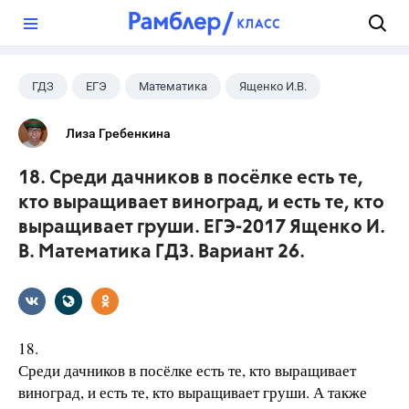
?
ГДЗ
ЕГЭ
Математика
Ященко И.В.
Лиза Гребенкина
18. Среди дачников в посёлке есть те,
кто выращивает виноград, и есть те, кто
выращивает груши. ЕГЭ-2017 Ященко И.
В. Математика ГДЗ. Вариант 26.
18.
Среди дачников в посёлке есть те, кто выращивает
виноград, и есть те, кто выращивает груши. А также