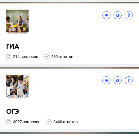
ГИА
214 вопросов
280 ответов
ОГЭ
3097 вопросов
3460 ответов