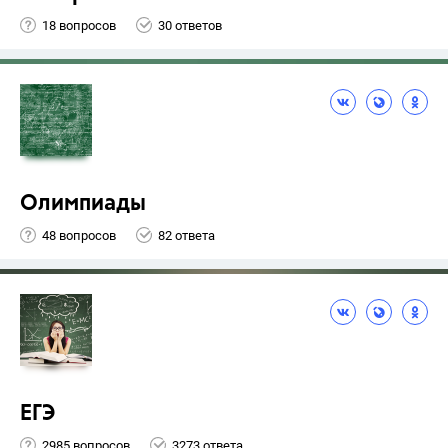
18 вопросов
30 ответов
Олимпиады
48 вопросов
82 ответа
ЕГЭ
2985 вопросов
3273 ответа