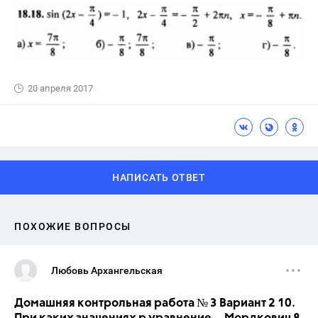
20 апреля 2017
НАПИСАТЬ ОТВЕТ
ПОХОЖИЕ ВОПРОСЫ
Любовь Архангельская
Домашняя контрольная работа № 3 Вариант 2 10.