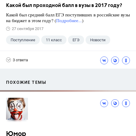
Какой был проходной балл в вузы в 2017 году?
Какой был средний балл ЕГЭ поступивших в российские вузы
на бюджет в этом году? (
Подробнее...
)
27 сентября 2017
Поступление
11 класс
ЕГЭ
Новости
3 ответа
ПОХОЖИЕ ТЕМЫ
Юмор