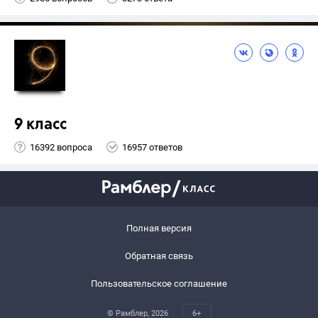
9 класс
16392 вопроса
16957 ответов
Полная версия
Обратная связь
Пользовательское соглашение
© Рамблер,
2026
6+