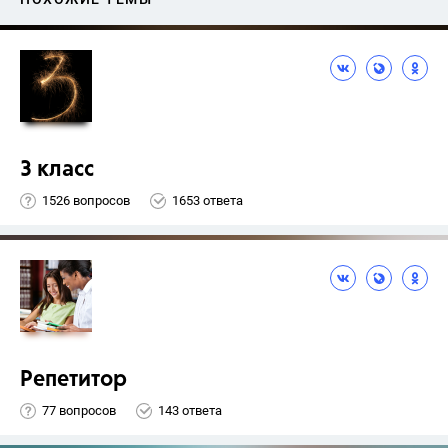
3 класс
1526 вопросов
1653 ответа
Репетитор
77 вопросов
143 ответа