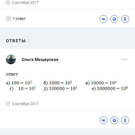
3 октября 2017
1 ответ
ОТВЕТЫ
1
Ольга Мещерская
ответ
3 октября 2017