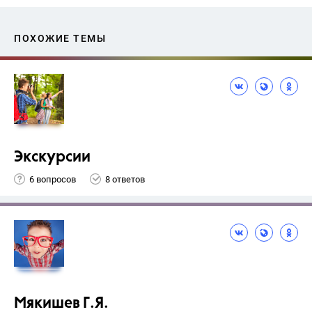
ПОХОЖИЕ ТЕМЫ
Экскурсии
6 вопросов
8 ответов
Мякишев Г.Я.