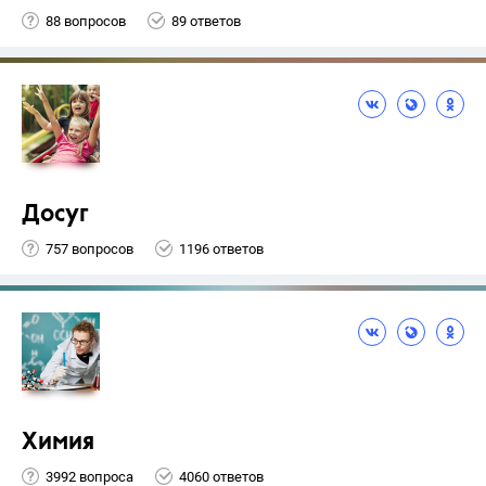
88 вопросов
89 ответов
Досуг
757 вопросов
1196 ответов
Химия
3992 вопроса
4060 ответов