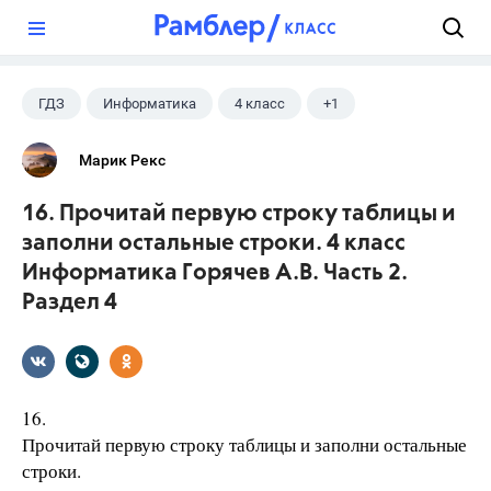
?
ГДЗ
Информатика
4 класс
+1
Горячев А.В.
Марик Рекс
16. Прочитай первую строку таблицы и
заполни остальные строки. 4 класс
Информатика Горячев А.В. Часть 2.
Раздел 4
16.
Прочитай первую строку таблицы и заполни остальные
строки.