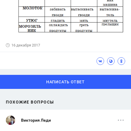
16 декабря 2017
НАПИСАТЬ ОТВЕТ
ПОХОЖИЕ ВОПРОСЫ
Виктория Леди