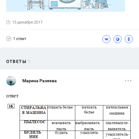
15 декабря 2017
1 ответ
ОТВЕТЫ
1
Марина Разяева
ответ