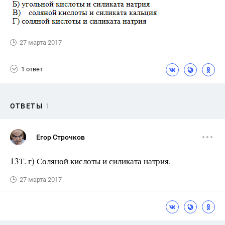
27 марта 2017
1 ответ
ОТВЕТЫ
1
Егор Строчков
13Т. г) Соляной кислоты и силиката натрия.
27 марта 2017