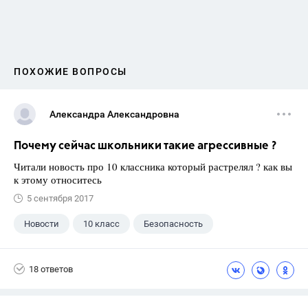
ПОХОЖИЕ ВОПРОСЫ
Александра Александровна
Почему сейчас школьники такие агрессивные ?
Читали новость про 10 классника который растрелял ? как вы
к этому относитесь
5 сентября 2017
Новости
10 класс
Безопасность
18 ответов