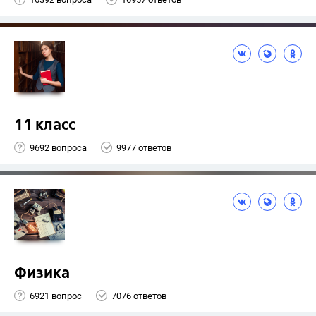
11 класс
9692 вопроса
9977 ответов
Физика
6921 вопрос
7076 ответов