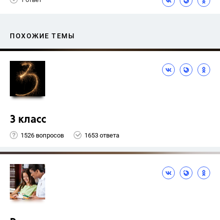
ПОХОЖИЕ ТЕМЫ
3 класс
1526 вопросов
1653 ответа