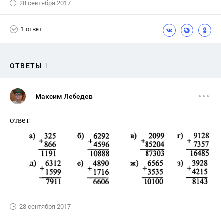
28 сентября 2017
1 ответ
ОТВЕТЫ
1
Максим Лебедев
ответ
28 сентября 2017