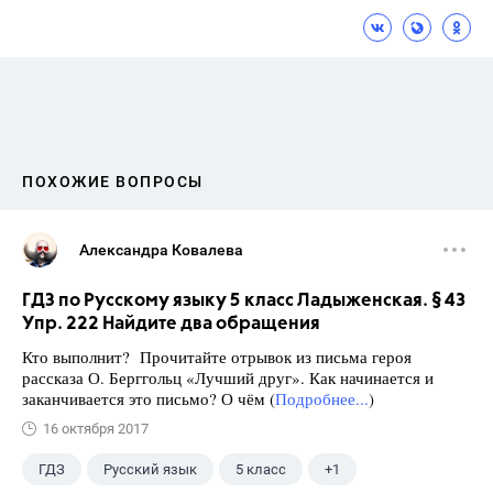
ПОХОЖИЕ ВОПРОСЫ
Александра Ковалева
ГДЗ по Русскому языку 5 класс Ладыженская. § 43
Упр. 222 Найдите два обращения
Кто выполнит? Прочитайте отрывок из письма героя
рассказа О. Берггольц «Лучший друг». Как начинается и
заканчивается это письмо? О чём (
Подробнее...
)
16 октября 2017
ГДЗ
Русский язык
5 класс
+1