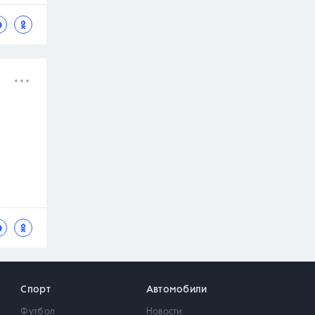
Спорт
Автомобили
Футбол
Новости